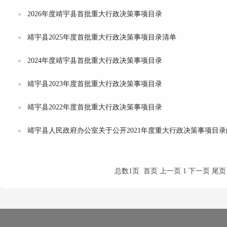
2026年度靖宇县首批重大行政决策事项目录
靖宇县2025年度首批重大行政决策事项目录清单
2024年度靖宇县首批重大行政决策事项目录
靖宇县2023年度首批重大行政决策事项目录
靖宇县2022年度首批重大行政决策事项目录
靖宇县人民政府办公室关于公开2021年度重大行政决策事项目
总数1页 首页 上一页 1 下一页 尾