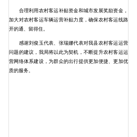
合理利用农村客运补贴资金和城市发展奖励资金，
加大对农村客运车辆运营补贴力度，确保农村客运线路
开的通、留得住。
感谢刘俊玉代表、张瑞娜代表对我县农村客运运营
问题的建议，我局将以此为契机，不断提升农村客运运
营网络体系建设，为群众的出行提供更加便捷、更加优
质的服务。