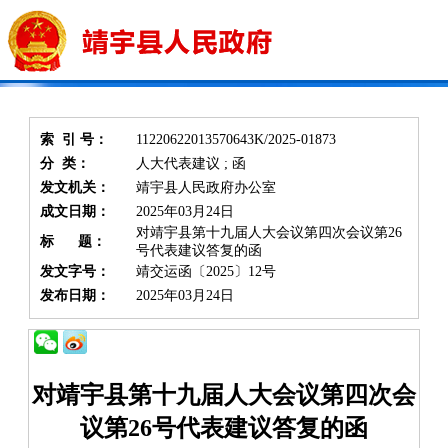
索 引 号：
11220622013570643K/2025-01873
分 类：
人大代表建议 ; 函
发文机关：
靖宇县人民政府办公室
成文日期：
2025年03月24日
对靖宇县第十九届人大会议第四次会议第26
标 题：
号代表建议答复的函
发文字号：
靖交运函〔2025〕12号
发布日期：
2025年03月24日
对靖宇县第十九届人大会议第四次会
议第26号代表建议答复的函