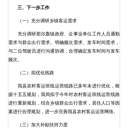
三、下一步工作
（一）充分调研乡镇客运需求
充分调研那尔轰镇政府、企事业单位工作人员通勤
需求与群众出行需求。明确频次需求、发车时间需求，
与二位驾驶员进行沟通协调，合理确定发车时间与发车
频次。
（二）拟优化线路
我县农村客运班线运营线路已多年未进行优化，根
据十五五规划，我局拟于今年对农村客运班线运营线路
进行重新规划，结合乡镇群众出行需求，居住人口等因
素进行合理规划，进一步完善我县农村客运运营网络。
（三）加大补贴扶持力度