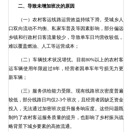
二、导致未增加班次的原因
（一）农村客运线路运营效益持续下滑
。受城乡人
口双向流动不均衡、私家车普及等因素影响，部分偏远
乡镇和行政村日客流量较少，导致单车日均营收较低，
难以覆盖燃油、人工等运营成本；
（二）车辆技术状况堪忧。
目前80%以上的农村客
运车辆使用年限超过8年，经营者因单车年亏损无力更
新车辆；
（三）服务供给能力受限。
现有线路班次密度普遍
较低，部分线路日均仅2-3个班次，且经营者因缺乏资金
投入，无法通过加密班次提升服务响应度。这些问题既
制约了农村客运服务质量的提升，也影响了乡村振兴战
略背景下城乡要素的高效流通。