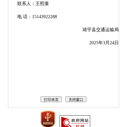
联系人：王熙童
电 话：15143922288
靖宇县交通运输局
2025年3月24日