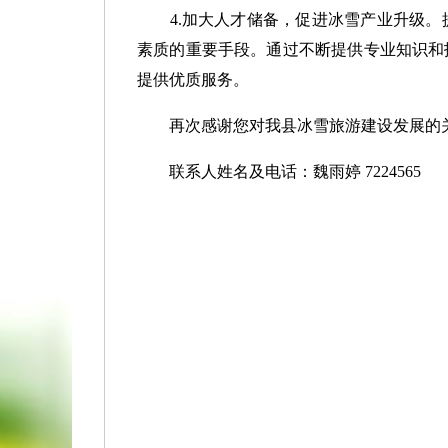
4.加大人才储备，促进冰雪产业升级。
素质的重要手段。通过不断提供专业知识和
提供优质服务。
再次感谢您对我县冰雪旅游建设发展的关
联系人姓名及电话：魏雨婷 7224565