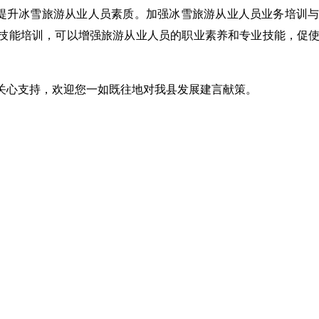
提升冰雪旅游从业人员素质。加强冰雪旅游从业人员业务培训
技能培训，可以增强旅游从业人员的职业素养和专业技能，促
心支持，欢迎您一如既往地对我县发展建言献策。