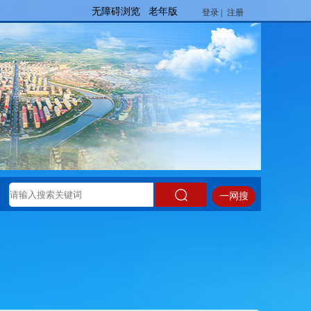
登录 |
注册