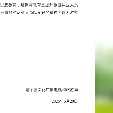
与思想教育，培训与教育是提升旅游从业人员
使冰雪旅游从业人员以良好的精神面貌为游客
靖宇县文化广播电视和旅游局
2026年5月20日