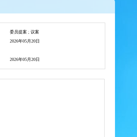
委员提案 ; 议案
2026年05月20日
2026年05月20日