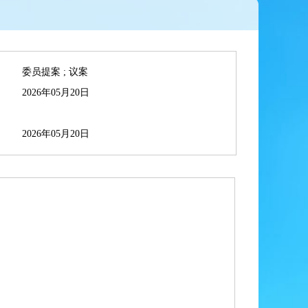
委员提案 ; 议案
2026年05月20日
2026年05月20日