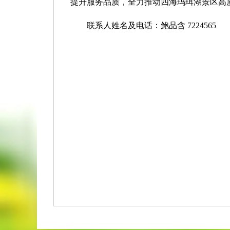
提升服务品质，全力推动四海玛珥湖景区高
联系人姓名及电话：鲍品含 7224565