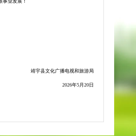
旅事业发展！
靖宇县文化广播电视和旅游局
2026年5月20日