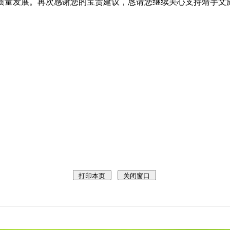
质量发展。再次感谢您的宝贵建议，恳请您继续关心支持靖宇文