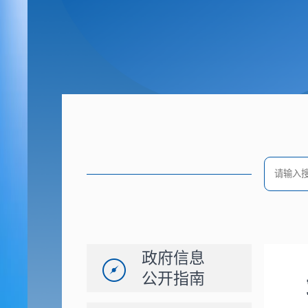
政府信息
公开指南