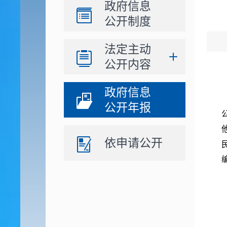
政府信息
公开制度
法定主动
公开内容
政府信息
公开年报
依申请公开