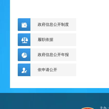
政府信息公开制度
履职依据
政府信息公开年报
依申请公开