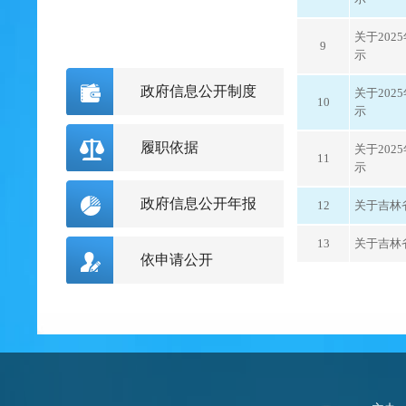
关于20
9
示
政府信息公开制度
关于20
10
示
履职依据
关于20
11
示
政府信息公开年报
12
关于吉林
13
关于吉林
依申请公开