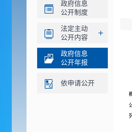
政府信息
公开制度
法定主动
公开内容
政府信息
公开年报
依申请公开