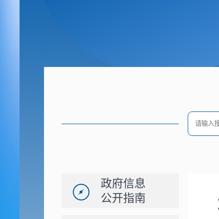
政府信息
公开指南