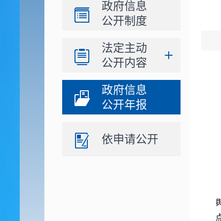
政府信息
公开制度
法定主动
公开内容
政府信息
公开年报
依申请公开