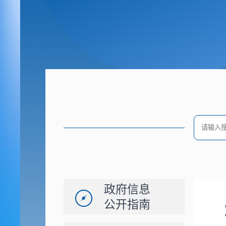
政府信息
公开指南