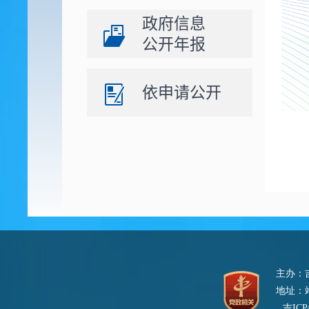
政府信息
公开年报
依申请公开