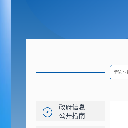
政府信息
公开指南