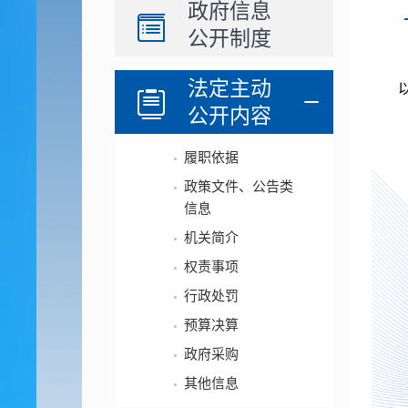
政府信息
公开制度
法定主动
公开内容
履职依据
政策文件、公告类
信息
机关简介
权责事项
行政处罚
预算决算
政府采购
其他信息