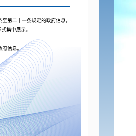
条至第二十一条规定的政府信息，
形式集中展示。
政府信息。