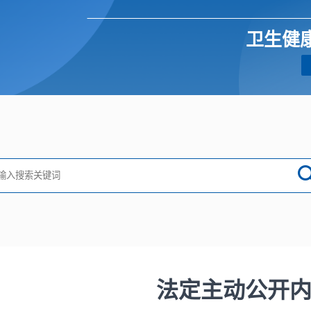
卫生健
法定主动公开