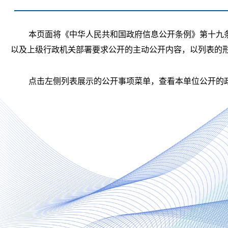
本页面将《中华人民共和国政府信息公开条例》第十九
以及上级行政机关部署要求公开的主动公开内容，以列表的
点击左侧列表展示的公开事项菜单，查看本单位公开的