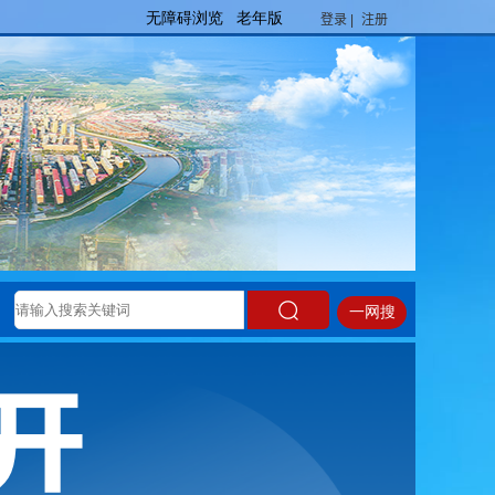
登录 |
注册