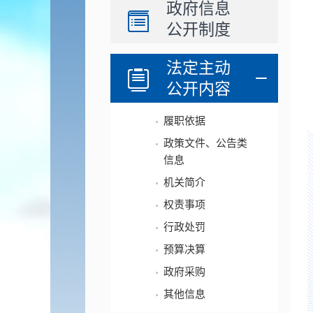
政府信息
公开制度
法定主动
公开内容
履职依据
政策文件、公告类
信息
机关简介
权责事项
行政处罚
预算决算
政府采购
其他信息