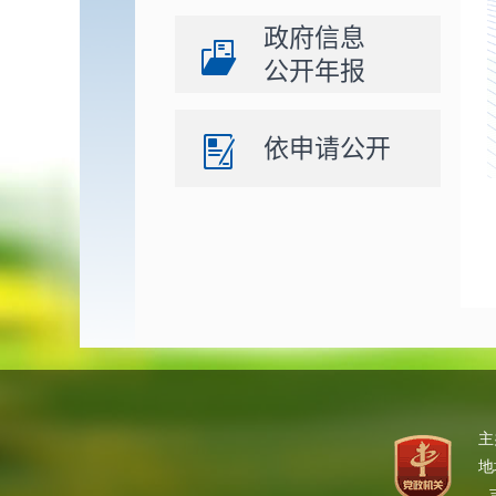
政府信息
公开年报
依申请公开