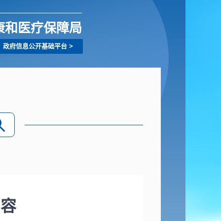
康和医疗保障局
政府信息公开基础平台
>
内容