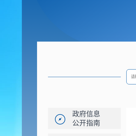
政府信息
公开指南