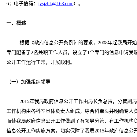
6；电子信箱：
jysjzhk@163.com
）。
一、概述
根据《政府信息公开条例》的要求，
2008年起我局
专门配备了2名兼职工作人员，设立了1个专门的信息申请受理
公开工作运行正常，开展顺利。
（一）加强组织领导
2015年我局政府信息公开工作由局长负总责，分管副
工作机构由各科室具体负责人组成，综合科牵头并明确专人
而使我局政府信息公开工作做到了有领导分管、有工作机构
信息公开工作实施方案，切实保障了我局2015年政府信息