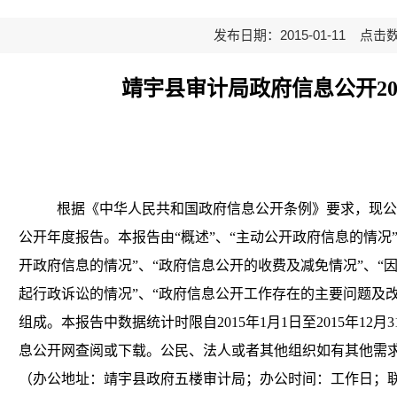
发布日期：2015-01-11 点击
靖宇县审计局政府信息公开
2
根据《中华人民共和国政府信息公开条例》要求，现公
公开年度报告。本报告由“概述”、“主动公开政府信息的情况
开政府信息的情况”、“政府信息公开的收费及减免情况”、“
起行政诉讼的情况”、“政府信息公开工作存在的主要问题及改
组成。本报告中数据统计时限自2015年1月1日至2015年12
息公开网查阅或下载。公民、法人或者其他组织如有其他需
（办公地址：靖宇县政府五楼审计局；办公时间：工作日；联系电话