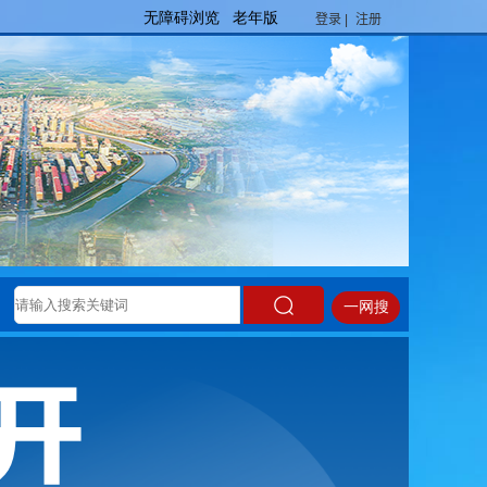
登录 |
注册