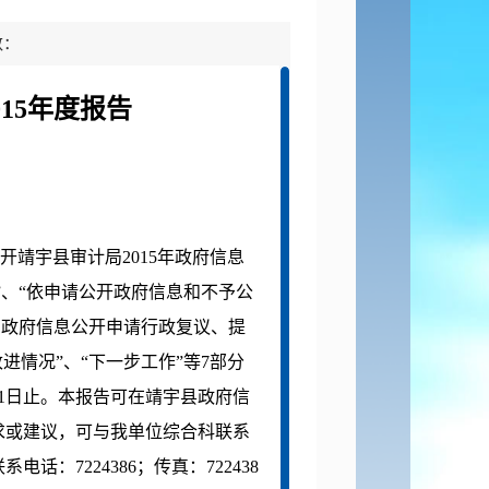
数：
015年度报告
开靖宇县审计局
2015年政府信息
”、“依申请公开政府信息和不予公
因政府信息公开申请行政复议、提
进情况”、“下一步工作”等7部分
月31日止。本报告可在靖宇县政府信
求或建议，可与我单位综合科联系
：7224386；传真：722438