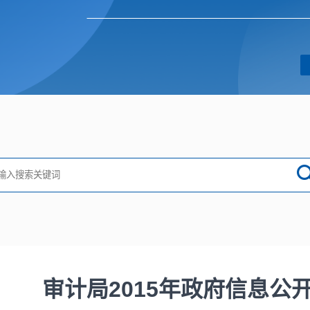
审计局2015年政府信息公