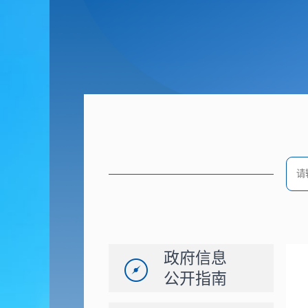
政府信息
公开指南