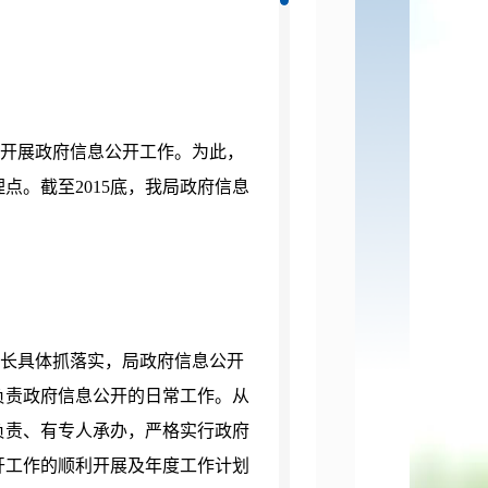
开始开展政府信息公开工作。为此，
点。截至2015底，我局政府信息
局长具体抓落实，局政府信息公开
负责政府信息公开的日常工作。从
负责、有专人承办，严格实行政府
公开工作的顺利开展及年度工作计划