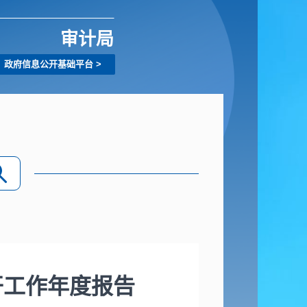
审计局
政府信息公开基础平台
>
开工作年度报告