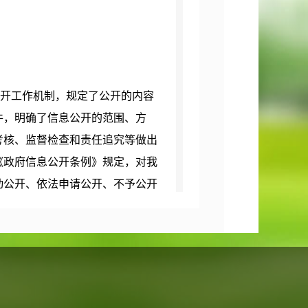
开工作机制，规定了公开的内容
件，明确了信息公开的范围、方
考核、监督检查和责任追究等做出
《政府信息公开条例》规定，对我
动公开、依法申请公开、不予公开
开政府信息目录》，并开展存量信
编范围的要求，定期对应该公开的
申请；加强保密审查，进一步完善
件予以公开。