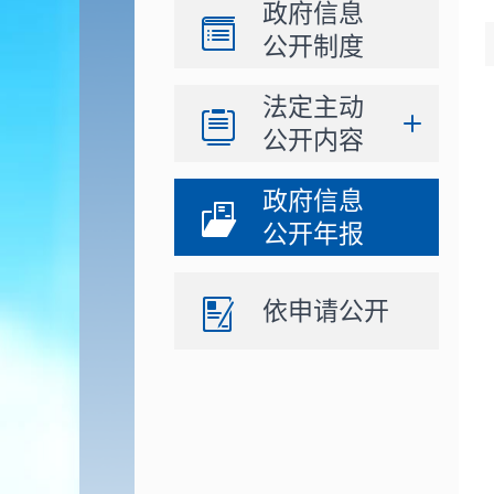
政府信息
公开制度
法定主动
公开内容
政府信息
公开年报
依申请公开