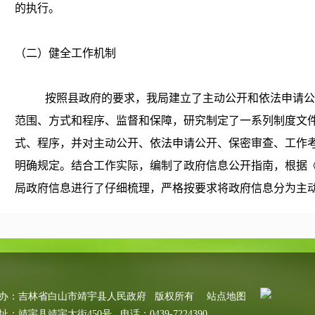
的执行。
（二）健全工作机制
按照县政府的要求，我局建立了主动公开和依法申请公
范围、方式和程序、监督和保障，研究制定了一系列制度文
式、程序，并对主动公开、依法申请公开、保密审查、工作
明确规定。结合工作实际，编制了政府信息公开指南，根据
局政府信息进行了仔细梳理，严格按要求将政府信息分为主
三种类型，及时按规范编制、公布了《靖宇县审计局主动公
息的清理、保密审查和属性确定等工作，按照编制目的和入
文件进行清理，便于社会公众查询。同时受理政府信息公开
信息公开渠道，通过政务网站等形式将现行有效的规范性文