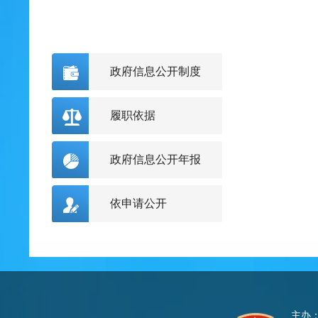
政府信息公开制度
履职依据
政府信息公开年报
依申请公开