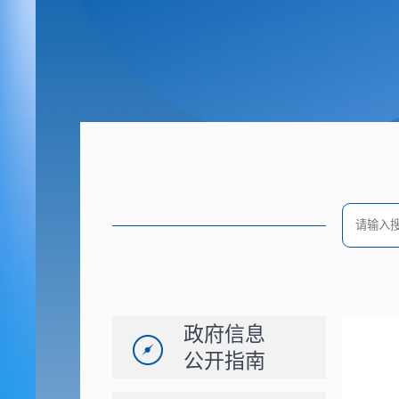
政府信息
公开指南