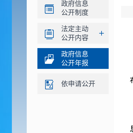
政府信息
公开制度
法定主动
公开内容
政府信息
公开年报
依申请公开