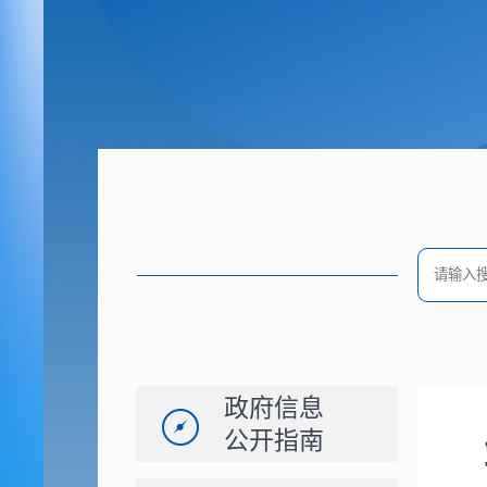
政府信息
公开指南