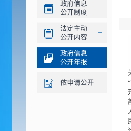
政府信息
公开制度
法定主动
公开内容
政府信息
公开年报
依申请公开