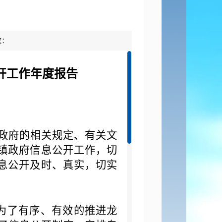
数：
开工作年度报告
县政府的相关规定、有关文
镇政府信息公开工作，切
息公开及时、真实，切实
是为了有序、有效的推进龙