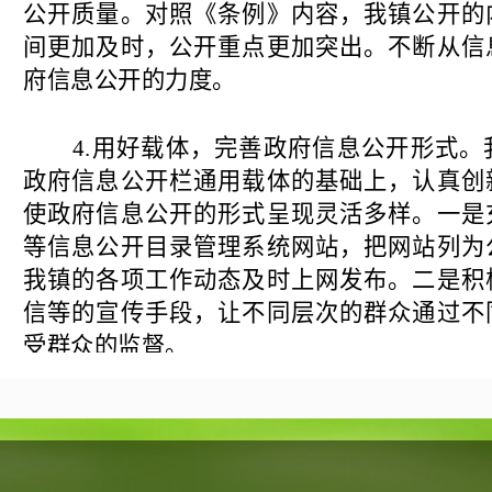
公开质量。对照《条例》内容，我镇公开的
间更加及时，公开重点更加突出。不断从信
府信息公开的力度。
4.用好载体，完善政府信息公开形式
政府信息公开栏通用载体的基础上，认真创
使政府信息公开的形式呈现灵活多样。一是
等信息公开目录管理系统网站，把网站列为
我镇的各项工作动态及时上网发布。二是积
信等的宣传手段，让不同层次的群众通过不
受群众的监督。
二、
主动公开政府信息情况