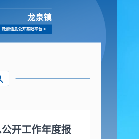
龙泉镇
政府信息公开基础平台
>
息公开工作年度报