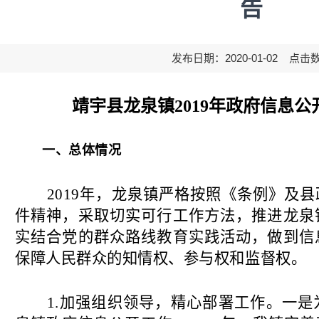
告
发布日期：2020-01-02 点击
靖宇县龙泉镇
2019年
政府信息公
一、总体情况
2019年，龙泉镇严格按照《条例》及
件精神，采取切实可行工作方法，推进龙泉
实结合党的群众路线教育实践活动，做到信
保障人民群众的知情权、参与权和监督权。
1.加强组织领导，精心部署工作。一