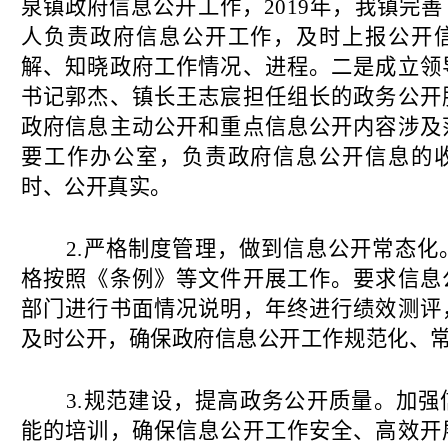
泉镇政府信息公开工作，2019年，我镇完
人负责政府信息公开工作，及时上报公开
解、知晓政府工作情况、进程。二是成立领
书记郭杰、镇长王志宸担任组长的政务公开
政府信息主动公开和重点信息公开内容涉及
要工作办公室，负责政府信息公开信息的
时、公开真实。
2.严格制度管理，做到信息公开常态化。
格按照《条例》等文件开展工作。要求信息
部门进行书面情况说明，年终进行绩效测评
及时公开，确保政府信息公开工作规范化、
3.规范建设，提高政务公开质量。加
能的培训，确保信息公开工作安全、高效开