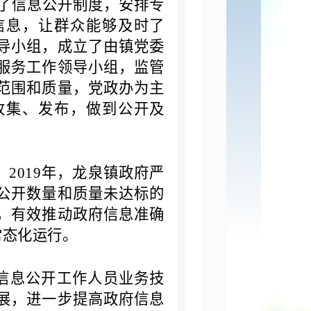
善了信息公开制度，安排专
信息，让群众能够及时了
导小组，成立了由镇党委
服务工作领导小组，监管
范围和质量，党政办为主
收集、发布，做到公开及
2019年，龙泉镇政府严
公开数量和质量未达标的
，有效推动政府信息准确
常态化运行。
强信息公开工作人员业务技
展，进一步提高政府信息