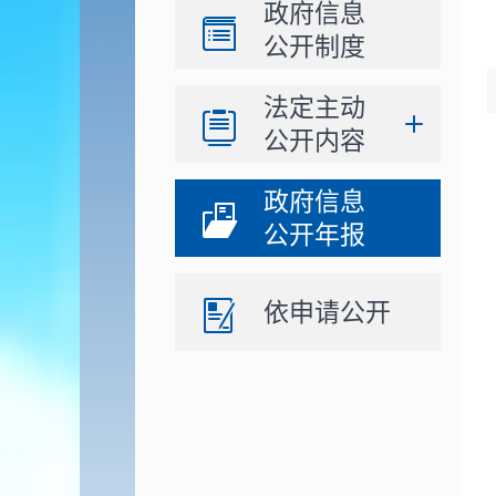
政府信息
公开制度
法定主动
公开内容
政府信息
公开年报
依申请公开