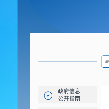
政府信息
公开指南