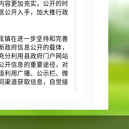
内容更加充实，公开的时
息公开入手，加大推行政
。我镇在进一步坚持和完善
新政府信息公开的载体，
充分利用县政府门户网站
公开信息的重要途径，对
极利用广播、公示栏、微
同渠道获取信息，自觉接