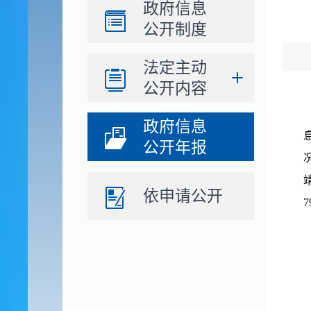
政府信息
公开制度
法定主动
公开内容
政府信息
公开年报
依申请公开
7