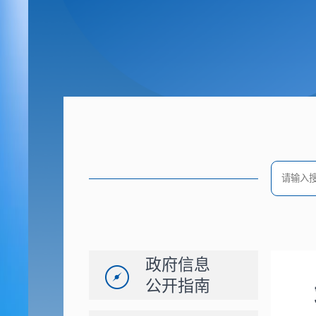
政府信息
公开指南