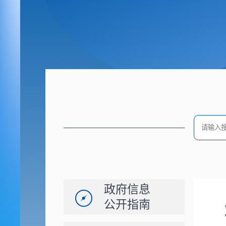
政府信息
公开指南