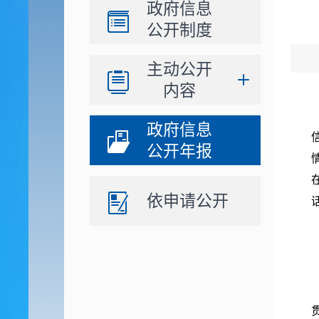
政府信息
公开制度
主动公开
内容
政府信息
公开年报
依申请公开