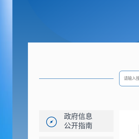
政府信息
公开指南