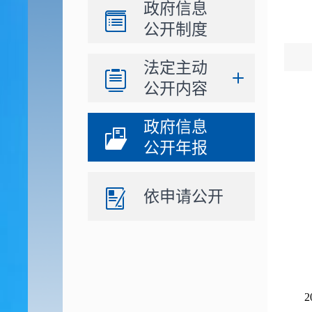
政府信息
公开制度
法定主动
公开内容
政府信息
公开年报
依申请公开
2