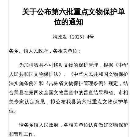
关于公布第六批重点文物保护单
位的通知
靖政发〔2025〕4号
各乡、镇人民政府，各相关单位：
为加强我县不可移动文物的保护管理，根据《中华
人民共和国文物保护法》、《中华人民共和国文物保护
法实施条例》和《吉林省文物保护管理条例》规定，结
合我县在第四次全国文物普查中的普查结果和省、市相
关专家认定意见，拟公布我县第六批重点文物保护单
位。
请各乡镇人民政府，各相关单位认真做好文物保护
和管理工作。