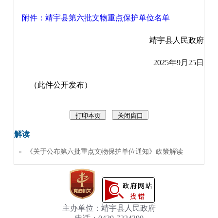
附件：靖宇县第六批文物重点保护单位名单
靖宇县人民政府
2025年9月25日
（此件公开发布）
解读
《关于公布第六批重点文物保护单位通知》政策解读