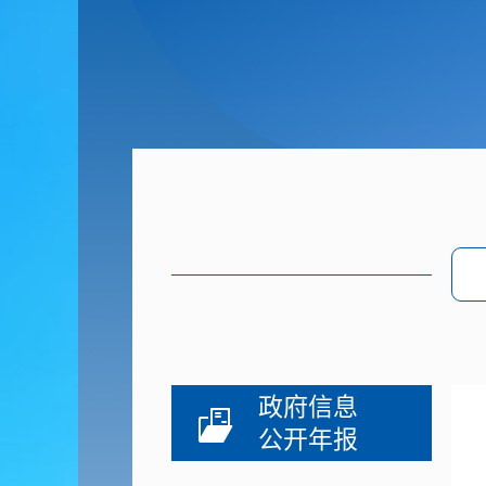
政府信息
公开年报