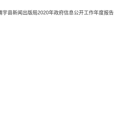
靖宇县新闻出版局2020年政府信息公开工作年度报告