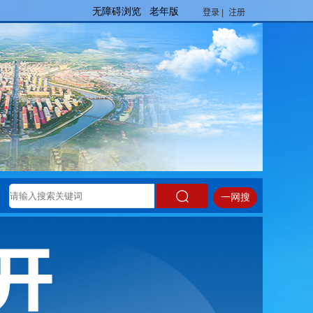
登录 |
注册