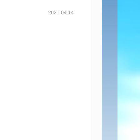
2021-04-14