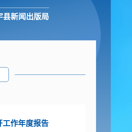
宇县新闻出版局
开工作年度报告