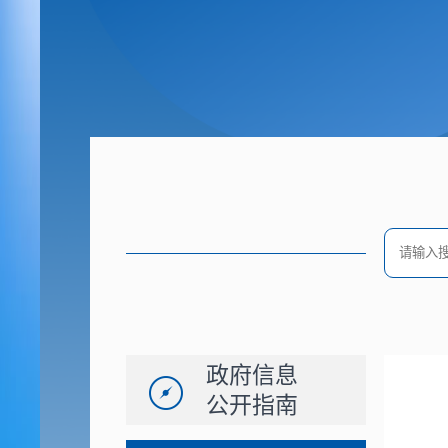
政府信息
公开指南