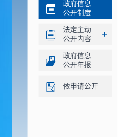
政府信息
公开制度
法定主动
公开内容
政府信息
公开年报
依申请公开