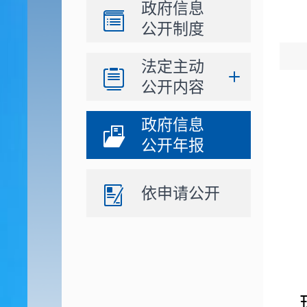
政府信息
公开制度
法定主动
公开内容
政府信息
公开年报
依申请公开