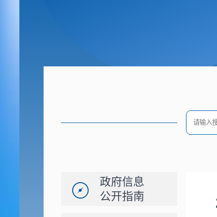
政府信息
公开指南