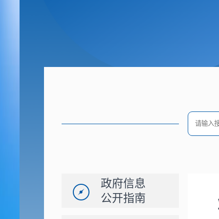
政府信息
公开指南