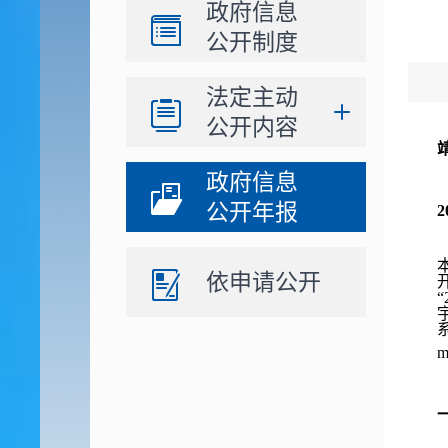
政府信息
公开制度
法定主动
公开内容
政府信息
公开年报
2
依申请公开
“
m