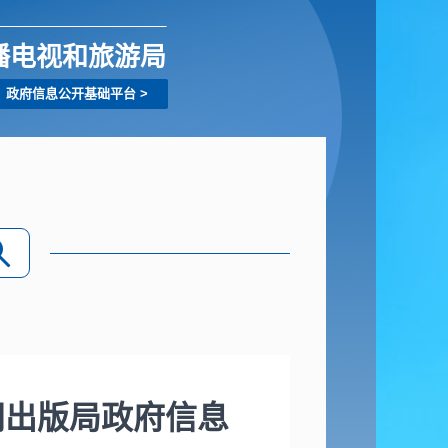
播电视和旅游局
政府信息公开基础平台
>
闻出版局政府信息