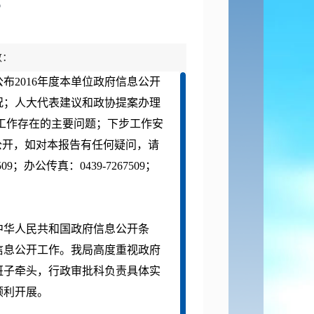
告
数：
布2016年度本单位政府信息公开
况；人大代表建议和政协提案办理
开工作存在的主要问题；下步工作安
公开，如对本报告有任何疑问，请
；办公传真：0439-7267509；
中华人民共和国政府信息公开条
信息公开工作。我局高度重视政府
班子牵头，行政审批科负责具体实
顺利开展。