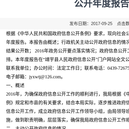
公开年度报
发布日期：2017-09-25 点击
根据《中华人民共和国政府信息公开条例》要求，现向社会公
年度报告。本报告由概述；行政机关主动公开政府信息的情
结果公开数； 2016年政务公开要点落实情况；政府信息公
排。本年度报告在“靖宇县人民政府信息公开”门户网站全文
联系我单位；办公时间：法定工作日；联系电话：0439-7267509
电子邮箱：jyxwtj@126.com。
一、概述
2016年，为确保政府信息公开工作的顺利进行，我局根据《
例》规定和市县的有关要求，结合本局实际，逐步推进政府
信息公开工作，成立政府信息公开工作领导小组，由局领导
施，做到职责明确，层层落实，确保我局政府信息公开工作
二、主动公开政府信息的情况