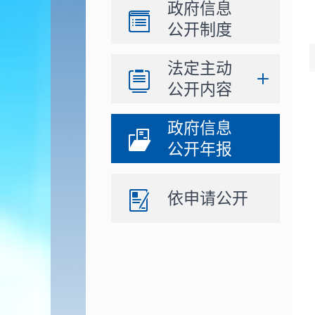
政府信息
公开制度
法定主动
公开内容
政府信息
公开年报
依申请公开