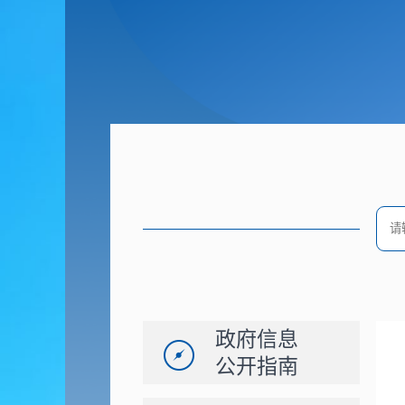
政府信息
公开指南