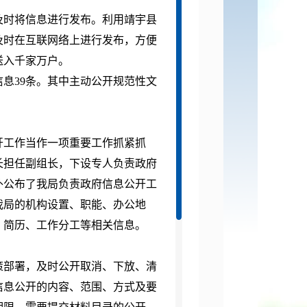
及时将信息进行发布。利用靖宇县
及时在互联网络上进行发布，方便
送入千家万户。
信息39条。其中主动公开规范性文
开工作当作一项重要工作抓紧抓
长担任副组长，下设专人负责政府
外公布了我局负责政府信息公开工
我局的机构设置、职能、办公地
、简历、工作分工等相关信息。
策部署，及时公开取消、下放、清
信息公开的内容、范围、方式及要