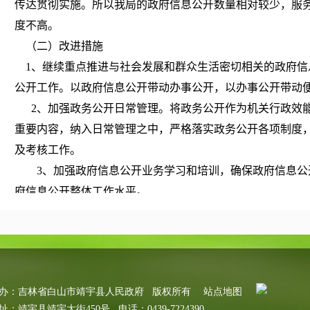
传达贯彻实施。所以我局的政府信息公开数量相对较少，服
度不高。
（二）改进措施
1
、继续重点推进与社会发展和群众生活密切相关的政府信
公开工作。以政府信息公开带动办事公开，以办事公开带动
2
、加强政务公开日常管理。将政务公开作为机关行政效
重要内容，纳入日常管理之中，严格落实政务公开各项制度
及考核工作。
3
、加强政府信息公开业务学习和培训，确保政府信息公
府信息公开整体工作水平。
靖宇县广播电视管理局
二零一二年三月十五日