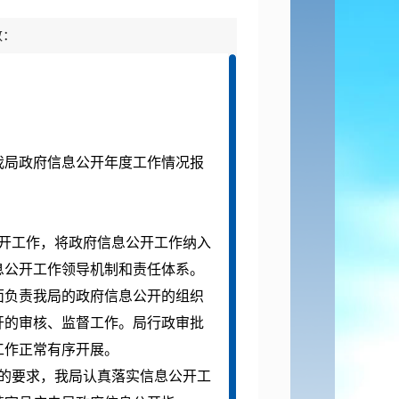
数：
我局政府信息公开年度工作情况报
开工作，将政府信息公开工作纳入
息公开工作领导机制和责任体系。
面负责我局的政府信息公开的组织
开的审核、监督工作。局行政审批
工作正常有序开展。
的要求，我局认真落实信息公开工