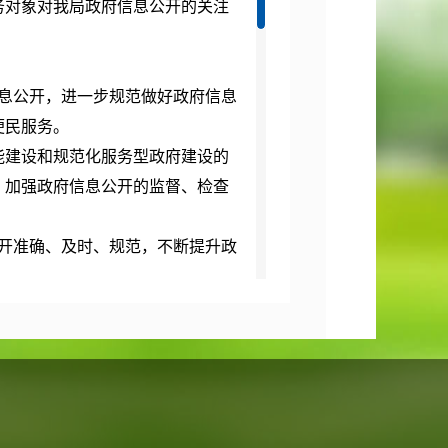
务对象对我局政府信息公开的关注
息公开，进一步规范做好政府信息
便民服务。
能建设和规范化服务型政府建设的
，加强政府信息公开的监督、检查
开准确、及时、规范，不断提升政