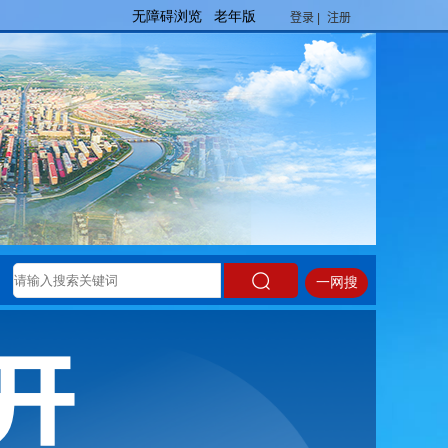
登录 |
注册