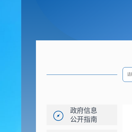
政府信息
公开指南