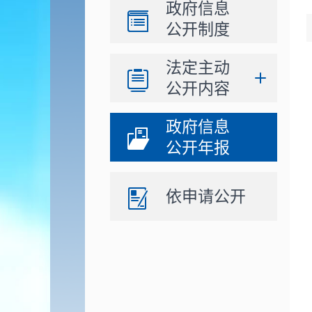
政府信息
公开制度
法定主动
公开内容
政府信息
公开年报
依申请公开