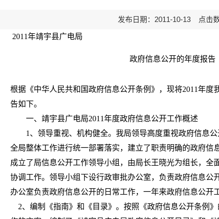
发布日期：2011-10-13 点击
2011
年靖宇县广电局
政府信息公开的年度报告
根据《中华人民共和国政府信息公开条例》，现将
2011
年度
告如下。
一、靖宇县广电局
2011
年度政府信息公开工作概述
1
、领导重视、机构健全。我局领导高度重视政府信息公
全局整体工作进行统一部署落实，建立了职责明确的政府信
成立了局信息公开工作领导小组，由局长王晓光为组长，全
协调工作。领导小组下设行政审批办公室，负责政府信息公
办公室负责政府信息公开的日常工作，一年来政府信息公开
2
、编制《指南》和《目录》。按照《政府信息公开条例》