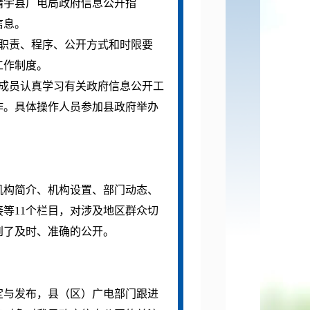
靖宇县广电局政府信息公开指
信息。
职责、程序、公开方式和时限要
工作制度。
成员认真学习有关政府信息公开工
作。具体操作人员参加县政府举办
机构简介、机构设置、部门动态、
接等
11
个栏目，对涉及地区群众切
到了及时、准确的公开。
定与发布，县（区）广电部门跟进