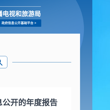
播电视和旅游局
政府信息公开基础平台
>
信息公开的年度报告