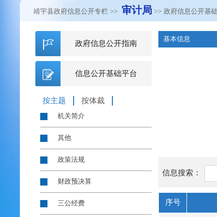
审计局
靖宇县政府信息公开专栏
>>
>> 政府信息公开基
基本信息
政府信息公开指南
信息公开基础平台
按主题
按体裁
机关简介
其他
政策法规
信息搜索：
财政预决算
序号
三公经费