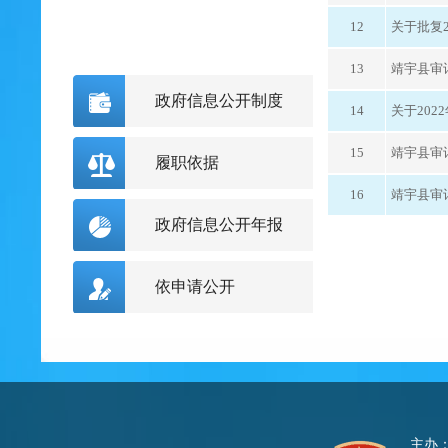
12
关于批复
13
靖宇县审
政府信息公开制度
14
关于20
15
靖宇县审
履职依据
16
靖宇县审计
政府信息公开年报
依申请公开