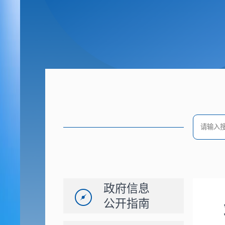
政府信息
公开指南