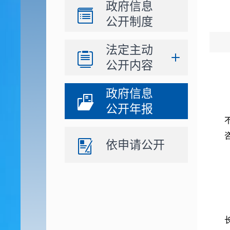
政府信息
公开制度
法定主动
公开内容
政府信息
公开年报
依申请公开