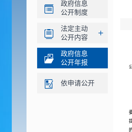
政府信息
公开制度
法定主动
公开内容
政府信息
公开年报
依申请公开