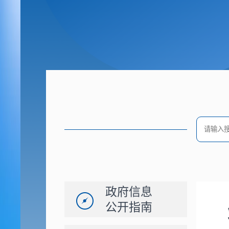
政府信息
公开指南