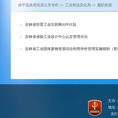
靖宇县政府信息公开专栏
>>
工业和信息化局
>> 履职依据
吉林省培育工业互联网APP计划
吉林省省级工业设计中心认定管理办法
吉林省工业固体废物资源综合利用评价管理实施细则（暂