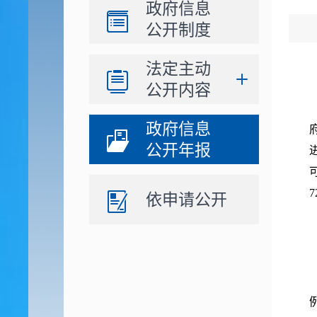
政府信息
公开制度
法定主动
公开内容
政府信息
公开年报
依申请公开