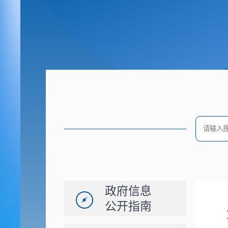
政府信息
公开指南