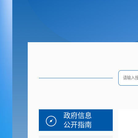
政府信息
公开指南