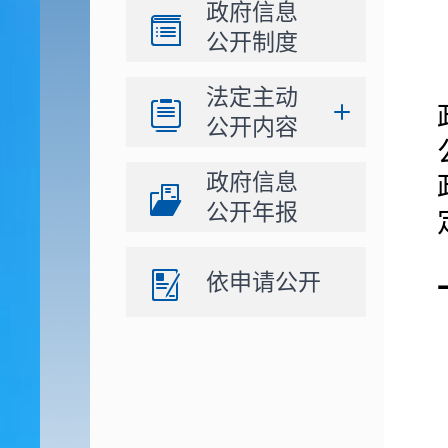
政府信息
公开制度
法定主动
公开内容
政府信息
公开年报
依申请公开