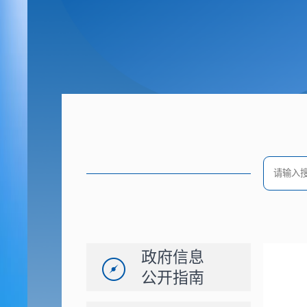
政府信息
公开指南