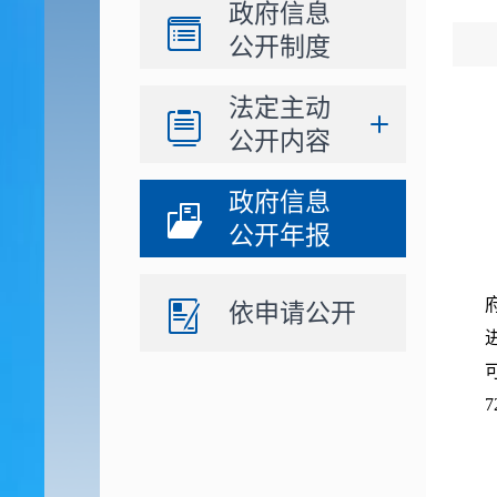
政府信息
公开制度
法定主动
公开内容
政府信息
公开年报
依申请公开