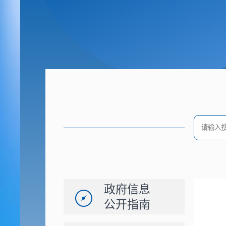
政府信息
公开指南