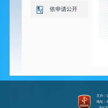
依申请公开