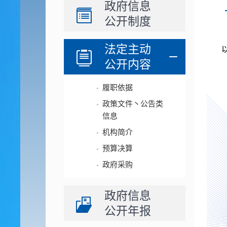
政府信息
公开制度
法定主动
公开内容
履职依据
政策文件丶公告类
信息
机构简介
预算决算
政府采购
政府信息
公开年报