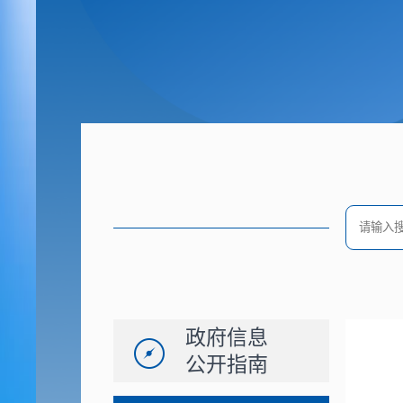
政府信息
公开指南