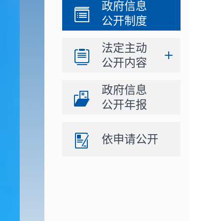
政府信息
公开制度
法定主动
公开内容
政府信息
公开年报
依申请公开