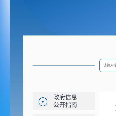
政府信息
公开指南