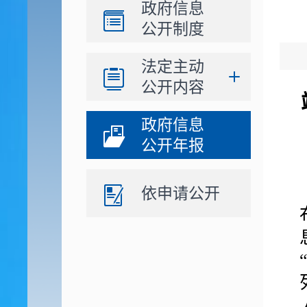
政府信息
公开制度
法定主动
公开内容
政府信息
公开年报
依申请公开