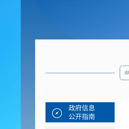
政府信息
公开指南