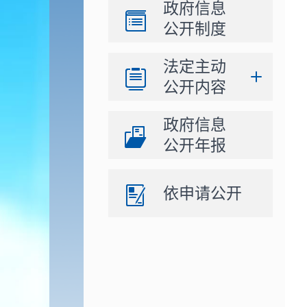
政府信息
公开制度
法定主动
公开内容
政府信息
公开年报
依申请公开