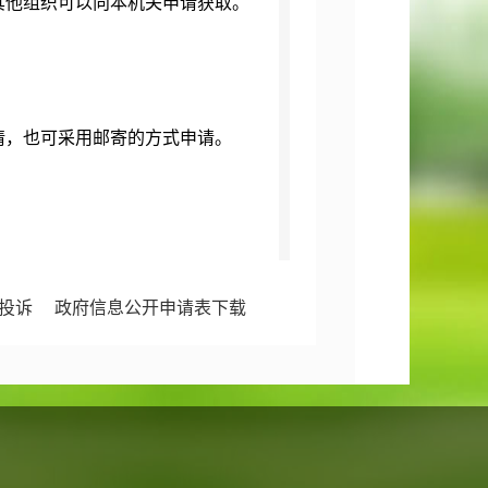
他组织可以向本机关申请获取。
，也可采用邮寄的方式申请。
投诉
政府信息公开申请表下载
开工作的意见建议，也可拨打此电话。