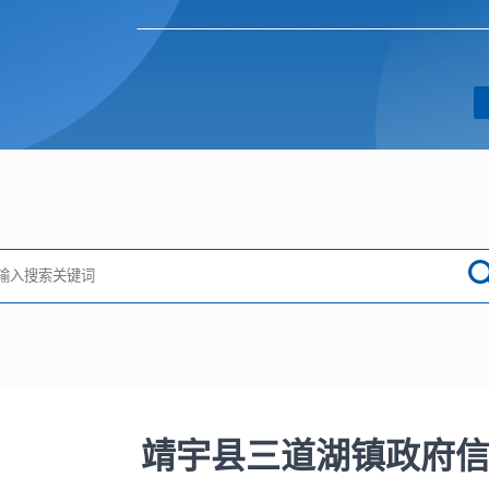
靖宇县三道湖镇政府信