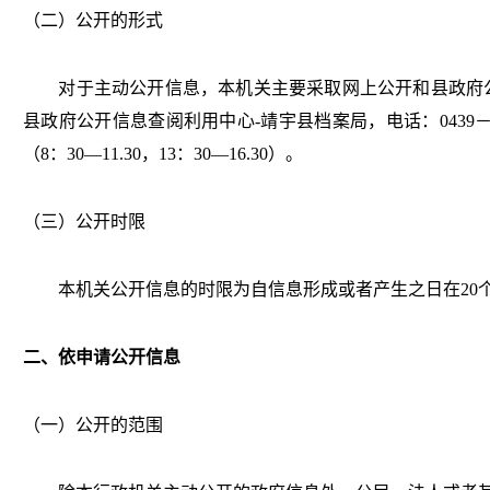
（二）公开的形式
对于主动公开信息，本机关主要采取网上公开和县政府公
县政府公开信息查阅利用中心-靖宇县档案局，电话：0439－7
（8：30―11.30，13：30―16.30）。
（三）公开时限
本机关公开信息的时限为自信息形成或者产生之日在20
二、依申请公开信息
（一）公开的范围