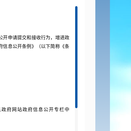
开申请提交和接收行为，增进政
府信息公开条例》（以下简称《条
。
政府网站政府信息公开专栏中