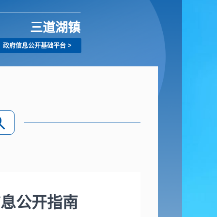
三道湖镇
政府信息公开基础平台
>
息公开指南