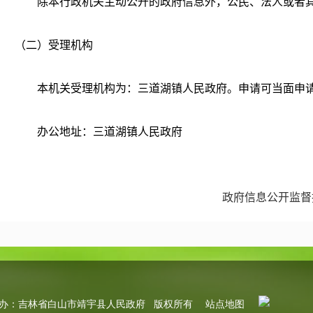
除本行政机关主动公开的政府信息外，公民、法人或者其
（二）受理机构
本机关受理机构为：三道湖镇人民政府。申请可当面申请
办公地址：三道湖镇人民政府
办公时间：8:30—11:30，13:30—16:30（节假日除外）
政府信息公开监督
联系电话：0439-7867677 ，有关本机关政府信息公
传真号码：0439-
邮政编码：135200