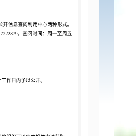
开信息查阅利用中心两种形式。
222879，查阅时间：周一至周五
个工作日内予以公开。