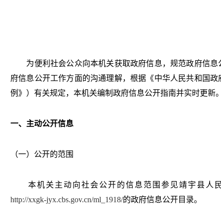
为便利社会公众向本机关获取政府信息，规范政府信息公
府信息公开工作方面的沟通理解，根据《中华人民共和国政
例》）有关规定，本机关编制政府信息公开指南并实时更新
一、主动公开信息
（一）公开的范围
本机关主动向社会公开的信息范围参见靖宇县人民
http://xxgk-jyx.cbs.gov.cn/ml_1918/
的政府信息公开目录。