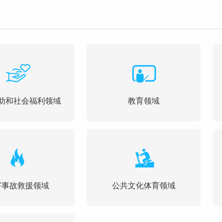
助和社会福利领域
教育领域
害事故救援领域
公共文化体育领域