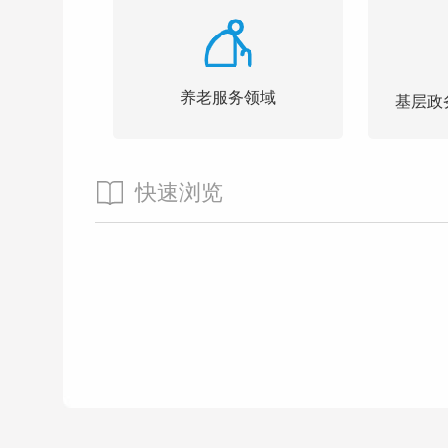
养老服务领域
基层政
快速浏览