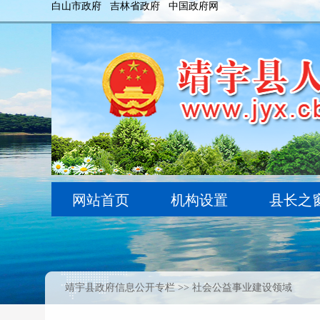
靖宇县政府信息公开专栏
>> 社会公益事业建设领域