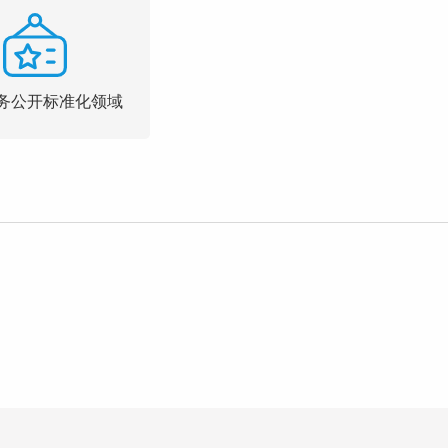
务公开标准化领域