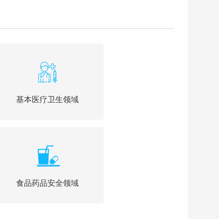
基本医疗卫生领域
食品药品安全领域