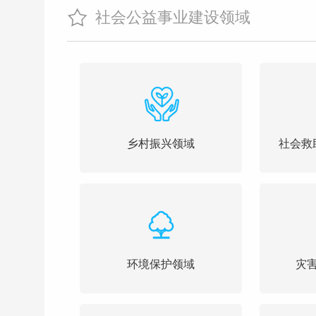
社会公益事业建设领域
乡村振兴领域
社会救
环境保护领域
灾