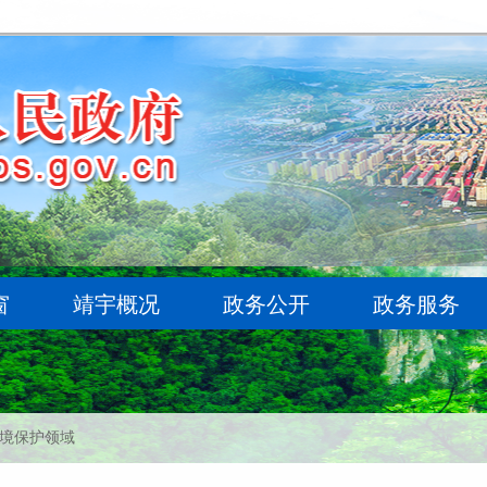
环境保护领域