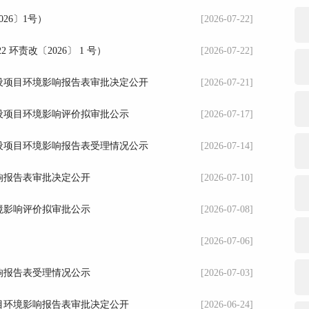
26〕1号）
[2026-07-22]
环责改〔2026〕 1 号）
[2026-07-22]
建设项目环境影响报告表审批决定公开
[2026-07-21]
建设项目环境影响评价拟审批公示
[2026-07-17]
建设项目环境影响报告表受理情况公示
[2026-07-14]
响报告表审批决定公开
[2026-07-10]
境影响评价拟审批公示
[2026-07-08]
[2026-07-06]
响报告表受理情况公示
[2026-07-03]
目环境影响报告表审批决定公开
[2026-06-24]