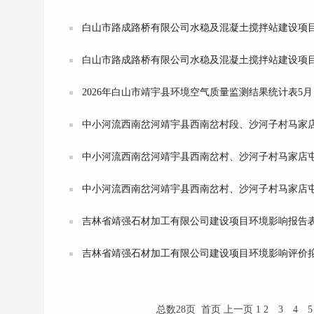
白山市路成路桥有限公司水稳及混凝土搅拌站建设项
白山市路成路桥有限公司水稳及混凝土搅拌站建设项
2026年白山市靖宇县环境空气质量监测结果统计表5月
中小河流西南岔河靖宇县西南岔村段、沙河子村马家
中小河流西南岔河靖宇县西南岔村、沙河子村马家店
中小河流西南岔河靖宇县西南岔村、沙河子村马家店
吉林省靖强石材加工有限公司建设项目环境影响报告
吉林省靖强石材加工有限公司建设项目环境影响评价
总数28页 首页 上一页 1
2
3
4
5