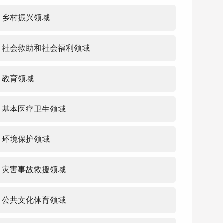
乡村振兴领域
社会救助和社会福利领域
教育领域
基本医疗卫生领域
环境保护领域
灾害事故救援领域
公共文化体育领域