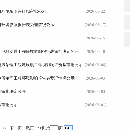
目环境影响评价拟审批公示
[2026-06-22]
目环境影响报告表受理情况公示
[2026-06-17]
[2026-06-15]
店屯段治理工程环境影响报告表审批决定公开
[2026-06-10]
屯段治理工程建设项目环境影响评价拟审批公示
[2026-06-08]
屯段治理工程环境影响报告表受理情况公示
[2026-06-03]
表审批决定公开
[2026-06-03]
拟审批公示
[2026-06-01]
6
下一页
尾页
转到第
页