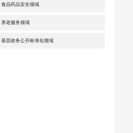
食品药品安全领域
养老服务领域
基层政务公开标准化领域