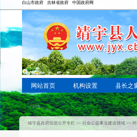
靖宇县政府信息公开专栏
>>
社会公益事业建设领域
>> 