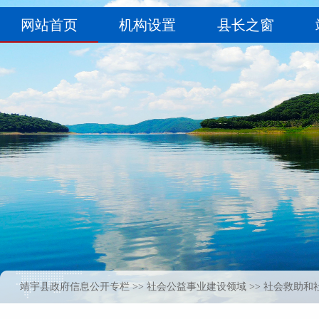
靖宇县政府信息公开专栏
>>
社会公益事业建设领域
>> 社会救助和