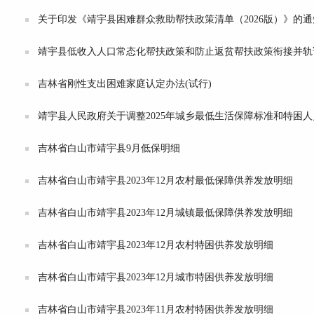
关于印发《靖宇县困难群众救助帮扶政策清单（2026版）》的通
靖宇县低收入人口常态化帮扶政策和防止返贫帮扶政策衔接并轨
吉林省刚性支出困难家庭认定办法(试行)
靖宇县人民政府关于调整2025年城乡最低生活保障标准和特困
吉林省白山市靖宇县9月低保明细
吉林省白山市靖宇县2023年12月农村最低保障供养发放明细
吉林省白山市靖宇县2023年12月城镇最低保障供养发放明细
吉林省白山市靖宇县2023年12月农村特困供养发放明细
吉林省白山市靖宇县2023年12月城市特困供养发放明细
吉林省白山市靖宇县2023年11月农村特困供养发放明细