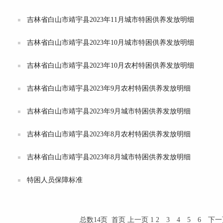
吉林省白山市靖宇县2023年11月城市特困供养发放明细
吉林省白山市靖宇县2023年10月城市特困供养发放明细
吉林省白山市靖宇县2023年10月农村特困供养发放明细
吉林省白山市靖宇县2023年9月农村特困供养发放明细
吉林省白山市靖宇县2023年9月城市特困供养发放明细
吉林省白山市靖宇县2023年8月农村特困供养发放明细
吉林省白山市靖宇县2023年8月城市特困供养发放明细
特困人员保障标准
总数14页 首页 上一页 1
2
3
4
5
6
下一