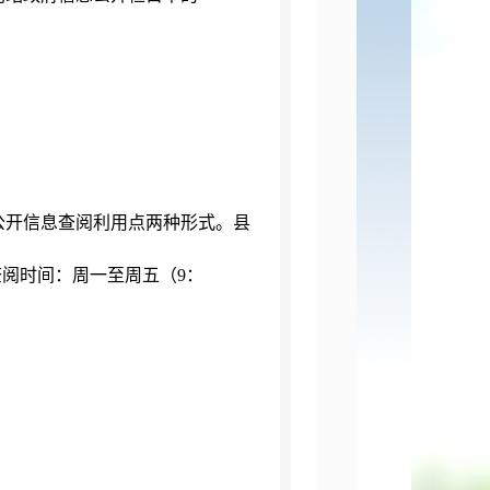
公开信息查阅利用点两种形式。县
，查阅时间：周一至周五（9：