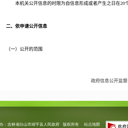
本机关公开信息的时限为自信息形成或者产生之日在20
二、依申请公开信息
（一）公开的范围
除本机关主动公开的政府信息外，公民、法人或者其他
政府信息公开监督
研等特殊需要，向本机关申请获取相关政府信息。
（二）受理机构