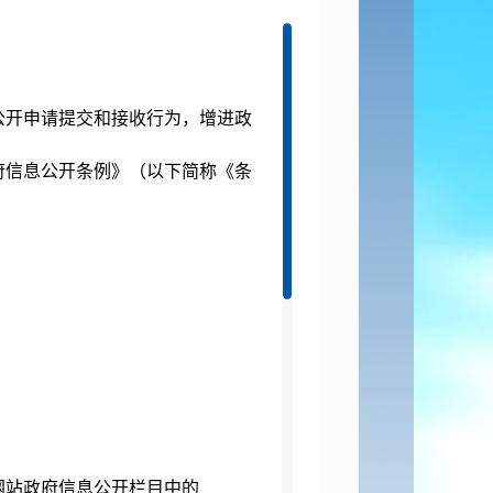
公开申请提交和接收行为，增进政
府信息公开条例》（以下简称《条
。
网站政府信息公开栏目中的