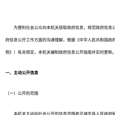
为便利社会公众向本机关获取政府信息，规范政府信息
府信息公开工作方面的沟通理解，根据《中华人民共和国政
例》）有关规定，本机关编制政府信息公开指南并实时更新
一、主动公开信息
（一）公开的范围
本机关主动向社会公开的信息范围参见靖宇县人民政府