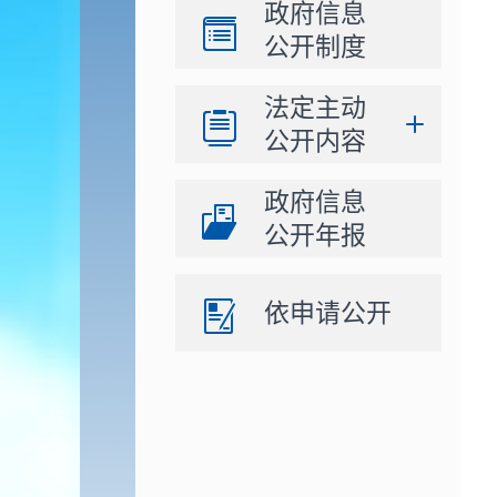
政府信息
公开制度
法定主动
公开内容
政府信息
公开年报
依申请公开