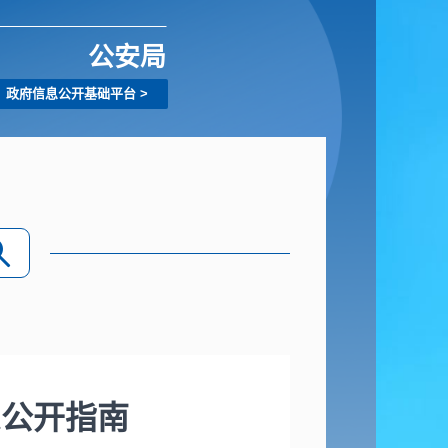
公安局
政府信息公开基础平台
>
息公开指南