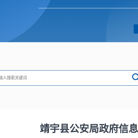
靖宇县公安局政府信