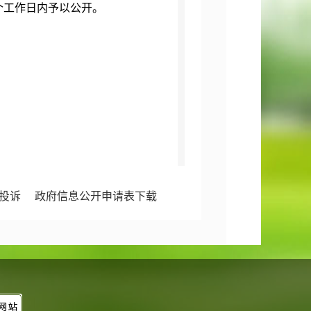
个工作日内予以公开。
组织可以根据自身生产、生活、科
投诉
政府信息公开申请表下载