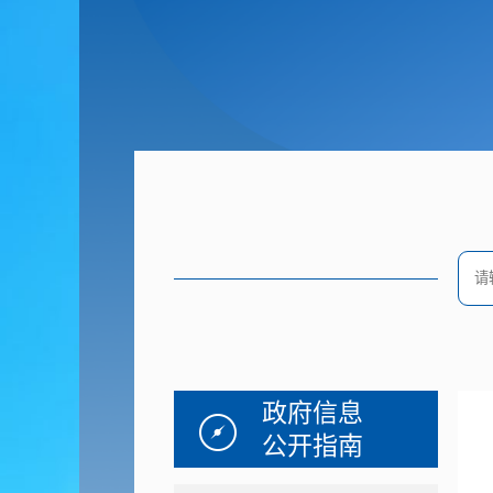
政府信息
公开指南