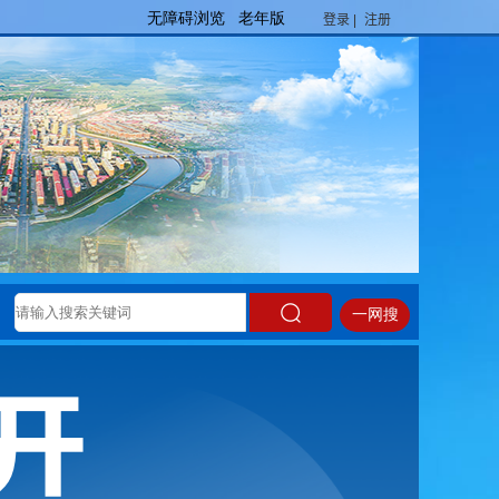
登录 |
注册