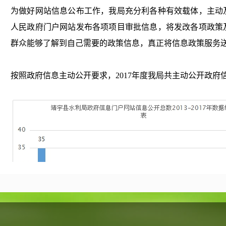
为做好网站信息公布工作，我局充分利各种有效载体，主动
人民政府门户网站发布各项项目审批信息，将发改各项政策
群众能够了解到自己需要的政策信息，真正将信息政策服务
按照政府信息主动公开要求，
2017年度我局共主动公开政府