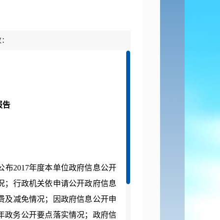
数：
报告
公布
2017年度本单位政府信息公开
况；行政机关依申请公开政府信息
费及减免情况；因政府信息公开申
7年政务公开要点落实情况；政府信