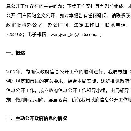
息公开工作存在的主要问题；下步工作安排等九部分组成。本
公开”门户网站全文公开，如对本报告有任何疑问，请联系我
政审批科办公室；办公时间：法定工作日；联系电话：0439-7
7265958；电子邮箱：wangyan_66@126.com。。
一、概述
2017年，为确保政府信息公开工作的顺利进行，我局根据
例》规定和市县的有关要求，结合本局实际，逐步推进政府
信息公开工作，成立政府信息公开工作领导小组，由局领导
施，做到职责明确，层层落实，确保我局政府信息公开工作
二、主动公开政府信息的情况