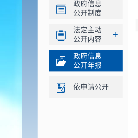
政府信息
公开制度
法定主动
公开内容
政府信息
公开年报
依申请公开