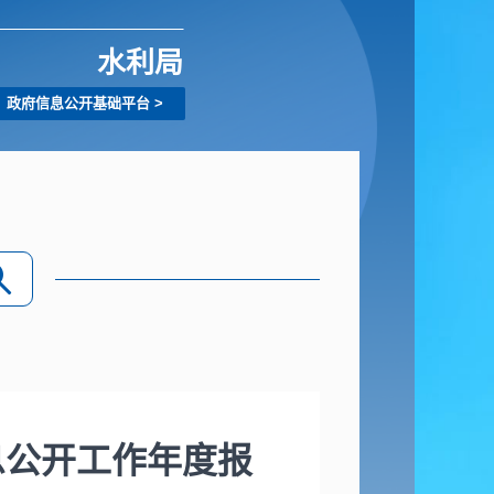
水利局
政府信息公开基础平台
>
息公开工作年度报