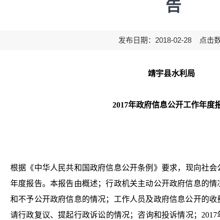
告
发布日期：2018-02-28 点击
靖宇县
水利局
2017年政府信息公开工作年度
根据《中华人民共和国政府信息公开条例》要求，现向社会
年度报告。本报告由概述；行政机关主动公开政府信息的情
和不予公开政府信息的情况；工作人员及政府信息公开的收
请行政复议、提起行政诉讼的情况；咨询和投诉情况；201