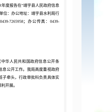
年度报告在“靖宇县人民政府信息
单位：办公地址：靖宇县水利局行
265958；办公传真：0439-
《中华人民共和国政府信息公开条
信息公开工作。我局高度重视政府
班子牵头，行政审批科负责具体实
顺利开展。