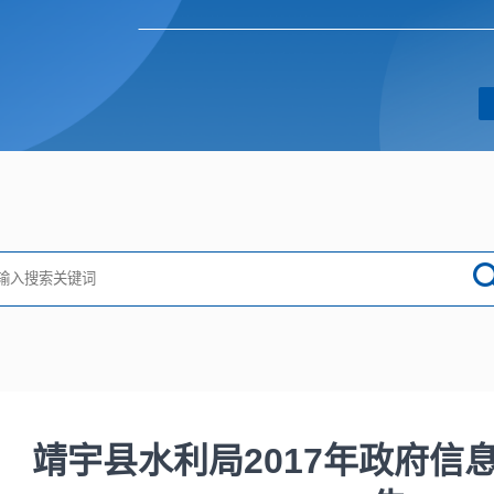
靖宇县水利局2017年政府信