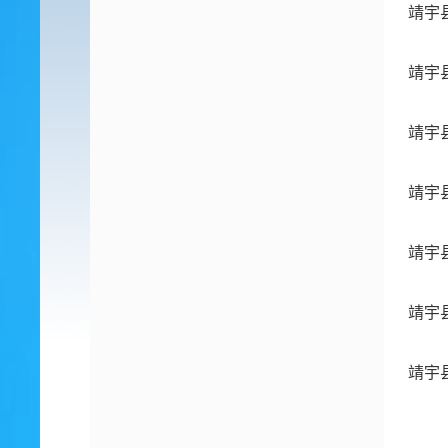
靖宇
靖宇
靖宇
靖宇
靖宇
靖宇
靖宇