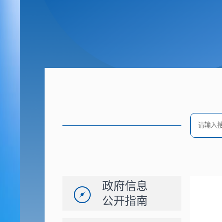
政府信息
公开指南