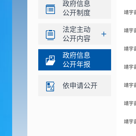
政府信息
公开制度
靖宇
法定主动
靖宇
公开内容
靖宇
政府信息
公开年报
靖宇
依申请公开
靖宇
靖宇
靖宇