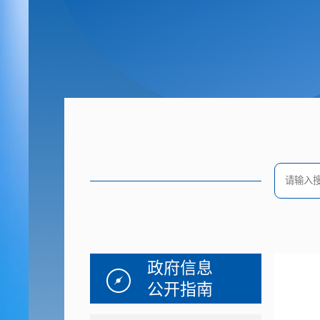
政府信息
公开指南