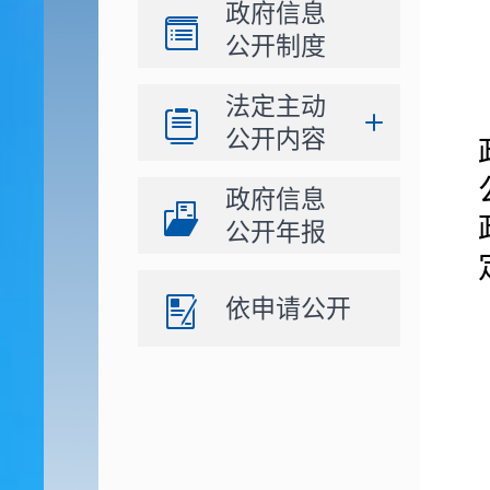
政府信息
公开制度
法定主动
公开内容
政府信息
公开年报
依申请公开