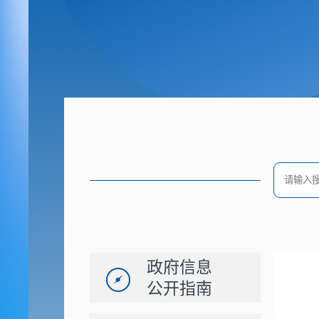
政府信息
公开指南