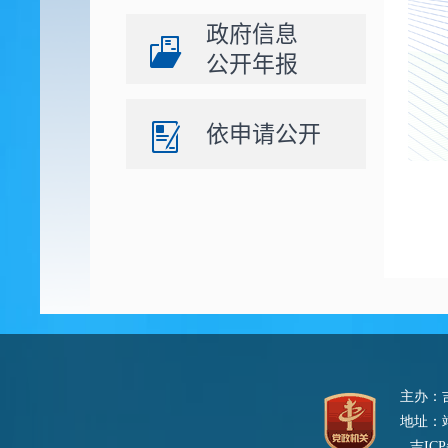
政府信息
公开年报
依申请公开