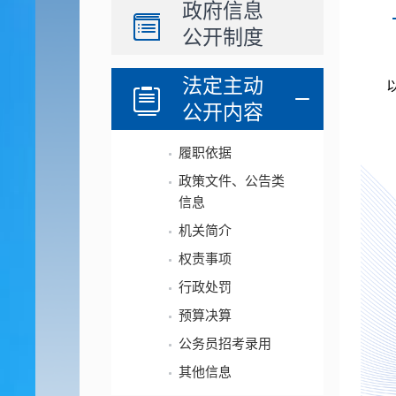
政府信息
公开制度
法定主动
公开内容
履职依据
政策文件、公告类
信息
机关简介
权责事项
行政处罚
预算决算
公务员招考录用
其他信息