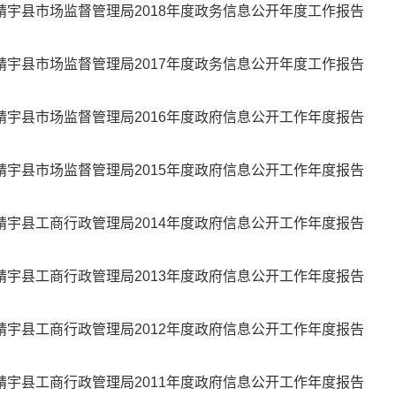
靖宇县市场监督管理局2018年度政务信息公开年度工作报告
靖宇县市场监督管理局2017年度政务信息公开年度工作报告
靖宇县市场监督管理局2016年度政府信息公开工作年度报告
靖宇县市场监督管理局2015年度政府信息公开工作年度报告
靖宇县工商行政管理局2014年度政府信息公开工作年度报告
靖宇县工商行政管理局2013年度政府信息公开工作年度报告
靖宇县工商行政管理局2012年度政府信息公开工作年度报告
靖宇县工商行政管理局2011年度政府信息公开工作年度报告