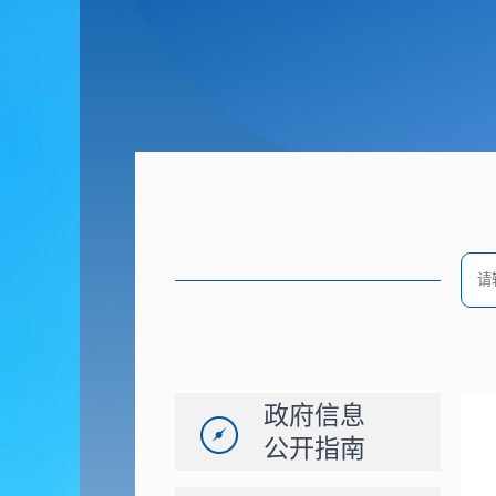
政府信息
公开指南