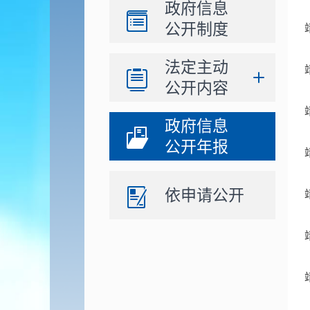
政府信息
公开制度
法定主动
公开内容
政府信息
公开年报
依申请公开