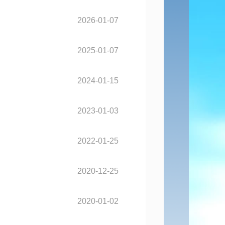
2026-01-07
2025-01-07
2024-01-15
2023-01-03
2022-01-25
2020-12-25
2020-01-02