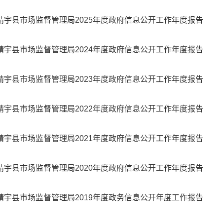
靖宇县市场监督管理局2025年度政府信息公开工作年度报告
靖宇县市场监督管理局2024年度政府信息公开工作年度报告
靖宇县市场监督管理局2023年度政府信息公开工作年度报告
靖宇县市场监督管理局2022年度政府信息公开工作年度报告
靖宇县市场监督管理局2021年度政府信息公开工作年度报告
靖宇县市场监督管理局2020年度政府信息公开工作年度报告
靖宇县市场监督管理局2019年度政务信息公开年度工作报告