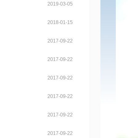
2019-03-05
2018-01-15
2017-09-22
2017-09-22
2017-09-22
2017-09-22
2017-09-22
2017-09-22