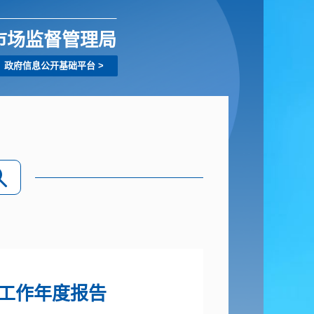
市场监督管理局
政府信息公开基础平台
>
工作年度报告