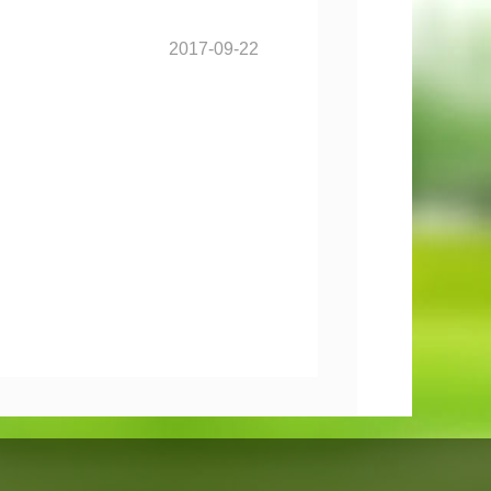
2017-09-22