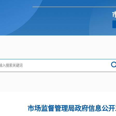
市场监督管理局政府信息公开