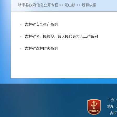
靖宇县政府信息公开专栏
>>
景山镇
>> 履职依据
吉林省安全生产条例
吉林省乡、民族乡、镇人民代表大会工作条例
吉林省森林防火条例