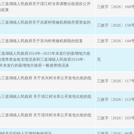
县三道湖镇人民政府关于清江村冷库调整出租底价公开
三政字〔2026〕166
的批复
县三道湖镇人民政府关于岳家村维修机耕路所需资金的
三政字〔2026〕158
县三道湖镇人民政府关于东沟村维修机耕路的批复
三政字〔2026〕144
道湖镇人民政府2024年--2025年末发行的新增地方政
般债券资金收支情况表和三道湖镇人民政府2024年-
无
25年末发行的新增地方政府一般债券情况表
县三道湖镇人民政府 关于东兴村冷库公开发包出租的批
三政字〔2026〕117
县三道湖镇人民政府 关于清江村冷库公开发包出租的批
三政字〔2026〕112
县三道湖镇人民政府 关于清河村冷库公开发包出租的批
三政字〔2026〕105
湖镇关于拟纳入监测对象的请示
三政字〔2026〕96号