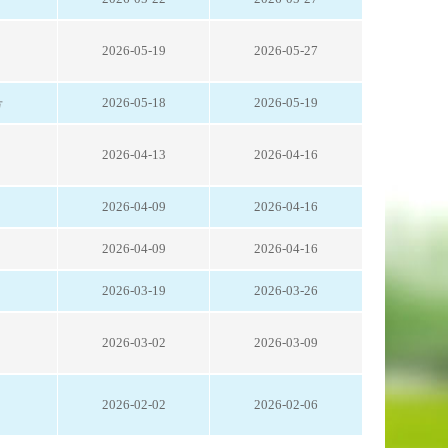
2026-05-19
2026-05-27
号
2026-05-18
2026-05-19
2026-04-13
2026-04-16
2026-04-09
2026-04-16
2026-04-09
2026-04-16
2026-03-19
2026-03-26
2026-03-02
2026-03-09
2026-02-02
2026-02-06