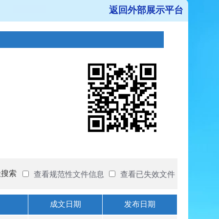
返回外部展示平台
级搜索
查看规范性文件信息
查看已失效文件
成文日期
发布日期