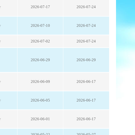
号
2026-07-17
2026-07-24
号
2026-07-10
2026-07-24
号
2026-07-02
2026-07-24
2026-06-29
2026-06-29
号
2026-06-09
2026-06-17
号
2026-06-05
2026-06-17
号
2026-06-01
2026-06-17
2026-05-22
2026-05-27