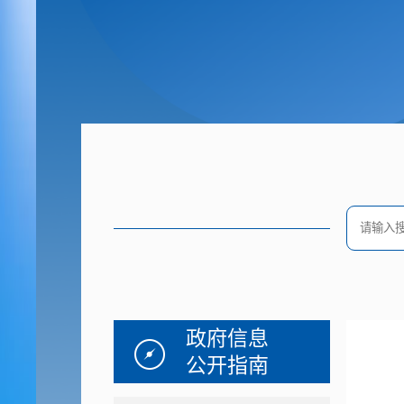
政府信息
公开指南