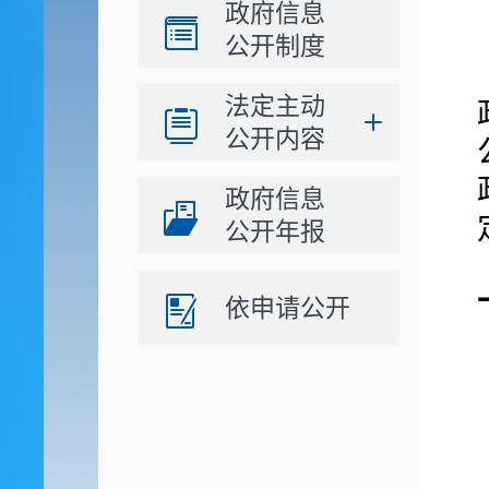
政府信息
公开制度
法定主动
公开内容
政府信息
公开年报
依申请公开