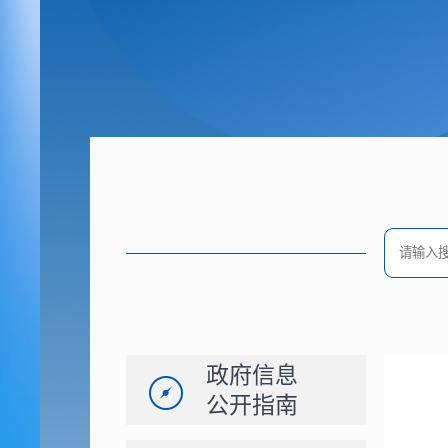
政府信息
公开指南