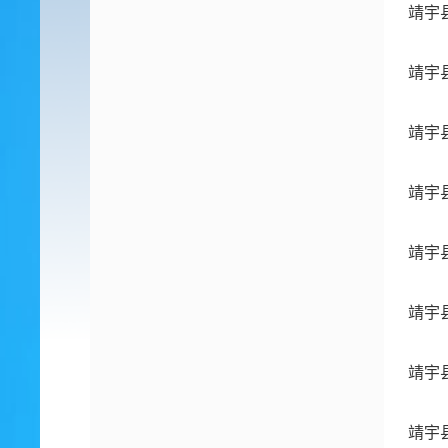
靖宇
靖宇
靖宇
靖宇
靖宇
靖宇
靖宇
靖宇