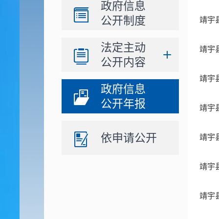
政府信息
公开制度
靖宇
法定主动
靖宇
公开内容
靖宇
政府信息
公开年报
靖宇
依申请公开
靖宇
靖宇
靖宇